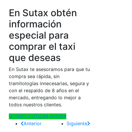
En Sutax obtén
información
especial para
comprar el taxi
que deseas
En Sutax
te asesoramos para que tu
compra sea rápida, sin
tramitologías innecesarias, segura y
con el respaldo de 8 años en el
mercado, entregando lo mejor a
todos nuestros clientes.
QUIERO COTIZAR AHORA
Anterior
Siguiente