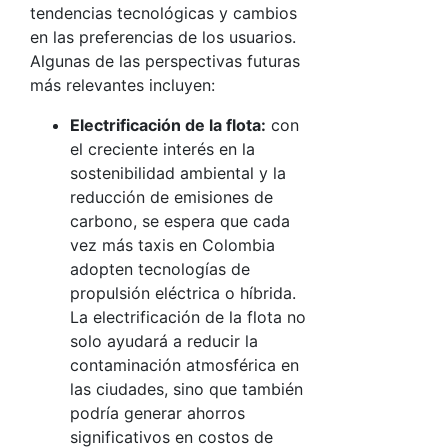
tendencias tecnológicas y cambios
en las preferencias de los usuarios.
Algunas de las perspectivas futuras
más relevantes incluyen:
Electrificación de la flota:
con
el creciente interés en la
sostenibilidad ambiental y la
reducción de emisiones de
carbono, se espera que cada
vez más taxis en Colombia
adopten tecnologías de
propulsión eléctrica o híbrida.
La electrificación de la flota no
solo ayudará a reducir la
contaminación atmosférica en
las ciudades, sino que también
podría generar ahorros
significativos en costos de