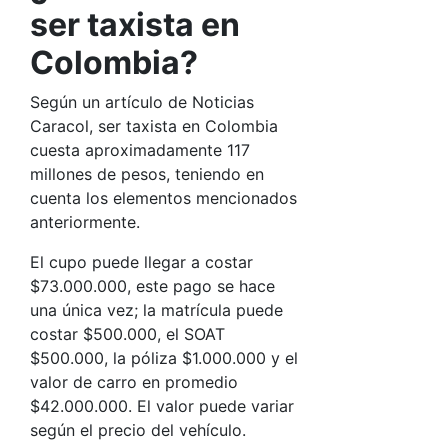
ser taxista en
Colombia?
Según un artículo de
Noticias
Caracol, ser taxista en Colombia
cuesta aproximadamente 117
millones de pesos, teniendo en
cuenta los elementos mencionados
anteriormente.
El cupo puede llegar a costar
$73.000.000, este pago se hace
una única vez; la matrícula puede
costar $500.000, el SOAT
$500.000, la póliza $1.000.000 y el
valor de carro en promedio
$42.000.000. El valor puede variar
según el precio del vehículo.