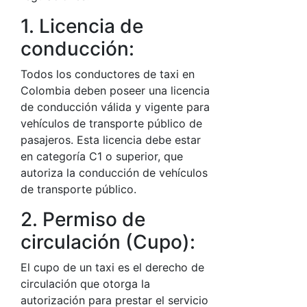
1. Licencia de
conducción:
Todos los conductores de taxi en
Colombia deben poseer una licencia
de conducción válida y vigente para
vehículos de transporte público de
pasajeros. Esta licencia debe estar
en categoría C1 o superior, que
autoriza la conducción de vehículos
de transporte público.
2. Permiso de
circulación (Cupo):
El cupo de un taxi es el derecho de
circulación que otorga la
autorización para prestar el servicio