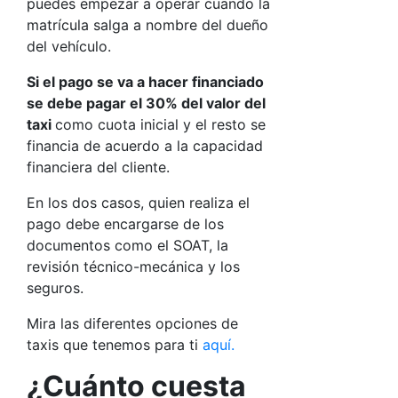
puedes empezar a operar cuando la
matrícula salga a nombre del dueño
del vehículo.
Si el pago se va a hacer financiado
se debe pagar el 30% del valor del
taxi
como cuota inicial y el resto se
financia de acuerdo a la capacidad
financiera del cliente.
En los dos casos, quien realiza el
pago debe encargarse de los
documentos como el SOAT, la
revisión técnico-mecánica y los
seguros.
Mira las diferentes opciones de
taxis que tenemos para ti
aquí.
¿Cuánto cuesta