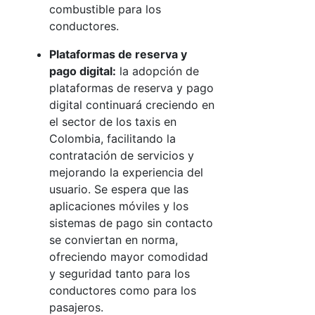
comb
ustible para los
conductores.
Plataformas de reserva y
pago digital:
la adopción de
plataformas de reserva y pago
digital continuará creciendo en
el sector de los taxis en
Colombia, facilitando la
contratación de servicios y
mejorando la experiencia del
usuario. Se espera que las
aplicaciones móviles y los
sistemas de pago sin contacto
se conviertan en norma,
ofreciendo mayor comodidad
y seguridad tanto para los
conductores como para los
pasajeros.