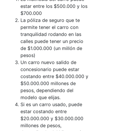
estar entre los $500.000 y los
$700.000
La póliza de seguro que te
permite tener el carro con
tranquilidad rodando en las
calles puede tener un precio
de $1.000.000 (un millón de
pesos)
Un carro nuevo salido de
concesionario puede estar
costando entre $40.000.000 y
$50.000.000 millones de
pesos, dependiendo del
modelo que elijas.
Si es un carro usado, puede
estar costando entre
$20.000.000 y $30.000.000
millones de pesos,