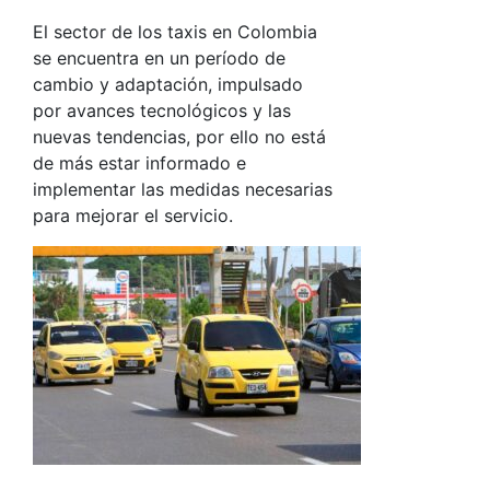
El sector de los taxis en Colombia
se encuentra en un período de
cambio y adaptación, impulsado
por avances tecnológicos y las
nuevas tendencias, por ello no está
de más estar informado e
implementar las medidas necesarias
para mejorar el servicio.