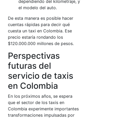
dependiendo del kilometraje, y
el modelo del auto.
De esta manera es posible hacer
cuentas rápidas para decir qué
cuesta un taxi en Colombia. Ese
precio estaría rondando los
$120.000.000 millones de pesos.
Perspectivas
futuras del
servicio de taxis
en Colombia
En los próximos años, se espera
que el sector de los taxis en
Colombia experimente importantes
transformaciones impulsadas por