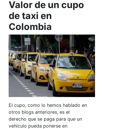
Valor de un cupo
de taxi en
Colombia
El cupo, como lo hemos hablado en
otros blogs anteriores, es el
derecho que se paga para que un
vehículo pueda ponerse en