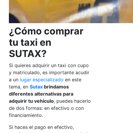
¿Cómo comprar
tu taxi en
SUTAX?
Si quieres adquirir un taxi con cupo
y matriculado, es importante acudir
a un
lugar especializado
en este
tema, en
Sutax
brindamos
diferentes alternativas para
adquirir tu vehículo
, puedes hacerlo
de dos formas: en efectivo o con
financiamiento.
Si haces el pago en efectivo,