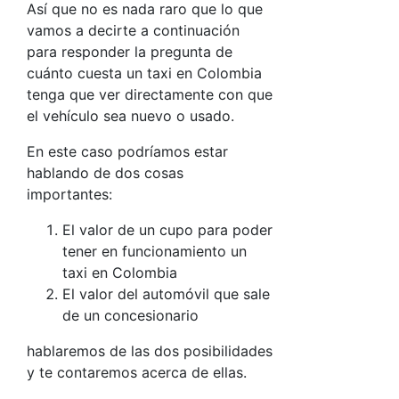
Así que no es nada raro que lo que
vamos a decirte a continuación
para responder la pregunta de
cuánto cuesta un taxi en Colombia
tenga que ver directamente con que
el vehículo sea nuevo o usado.
En este caso podríamos estar
hablando de dos cosas
importantes:
El valor de un cupo para poder
tener en funcionamiento un
taxi en Colombia
El valor del automóvil que sale
de un concesionario
hablaremos de las dos posibilidades
y te contaremos acerca de ellas.