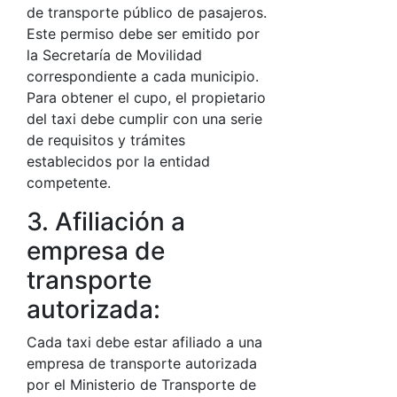
de transporte público de pasajeros.
Este permiso debe ser emitido por
la Secretaría de Movilidad
correspondiente a cada municipio.
Para obtener el cupo, el propietario
del taxi debe cumplir con una serie
de requisitos y trámites
establecidos por la entidad
competente.
3. Afiliación a
empresa de
transporte
autorizada:
Cada taxi debe estar afiliado a una
empresa de transporte autorizada
por el Ministerio de Transporte de