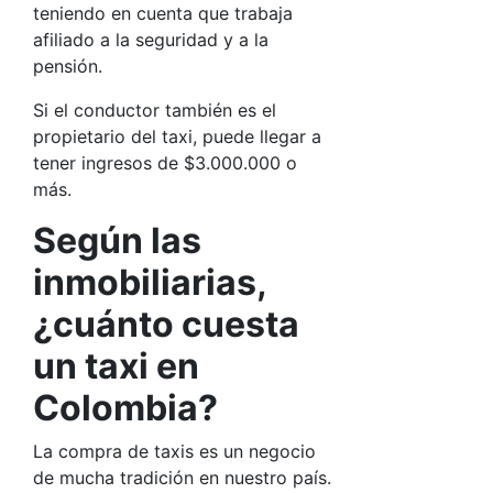
teniendo en cuenta que trabaja
afiliado a la seguridad y a la
pensión.
Si el conductor también es el
propietario del taxi, puede llegar a
tener ingresos de $3.000.000 o
más.
Según las
inmobiliarias,
¿cuánto cuesta
un taxi en
Colombia?
La compra de taxis es un negocio
de mucha tradición en nuestro país.