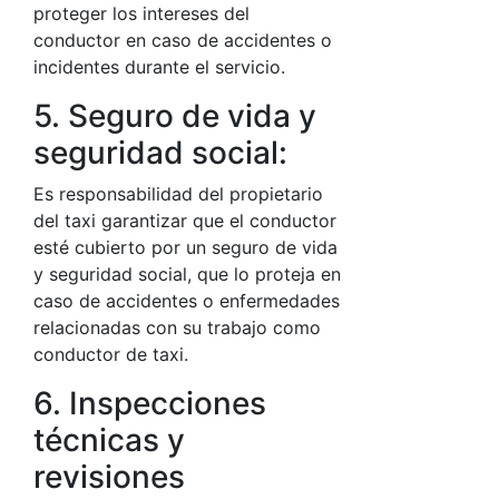
proteger los intereses del
conductor en caso de accidentes o
incidentes durante el servicio.
5. Seguro de vida y
seguridad social:
Es responsabilidad del propietario
del taxi garantizar que el conductor
esté cubierto por un seguro de vida
y seguridad social, que lo proteja en
caso de accidentes o enfermedades
relacionadas con su trabajo como
conductor de taxi.
6. Inspecciones
técnicas y
revisiones