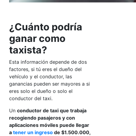
¿Cuánto podría
ganar como
taxista?
Esta información depende de dos
factores, si tú eres el dueño del
vehículo y el conductor, las
ganancias pueden ser mayores a si
eres solo el dueño o solo el
conductor del taxi.
Un
conductor de taxi que trabaja
recogiendo pasajeros y con
aplicaciones móviles puede llegar
a
tener un ingreso
de $1.500.000,