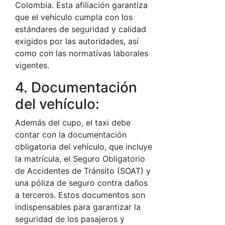
Colombia. Esta afiliación garantiza
que el vehículo cumpla con los
estándares de seguridad y calidad
exigidos por las autoridades, así
como con las normativas laborales
vigentes.
4. Documentación
del vehículo:
Además del cupo, el taxi debe
contar con la documentación
obligatoria del vehículo, que incluye
la matrícula, el Seguro Obligatorio
de Accidentes de Tránsito (SOAT) y
una póliza de seguro contra daños
a terceros. Estos documentos son
indispensables para garantizar la
seguridad de los pasajeros y