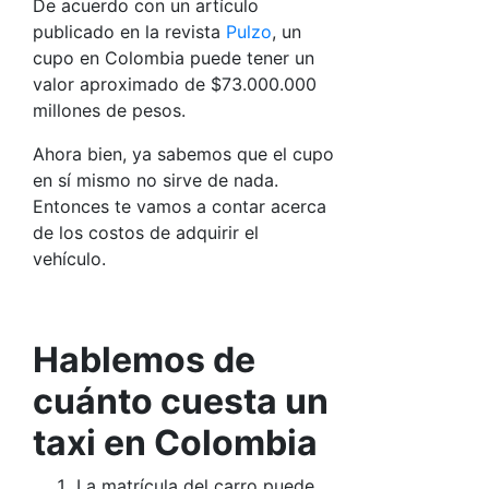
De acuerdo con un artículo
publicado en la revista
Pulzo
, un
cupo en Colombia puede tener un
valor aproximado de $73.000.000
millones de pesos.
Ahora bien, ya sabemos que el cupo
en sí mismo no sirve de nada.
Entonces te vamos a contar acerca
de los costos de adquirir el
vehículo.
Hablemos de
cuánto cuesta un
taxi en Colombia
La matrícula del carro puede