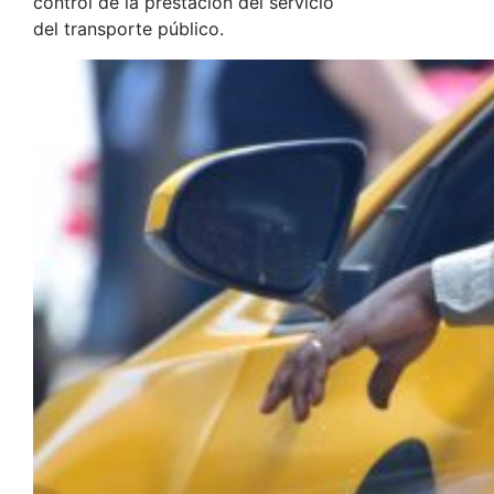
control de la prestación del servicio
del transporte público.