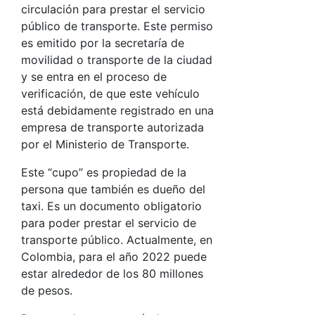
circulación para prestar el servicio
público de transporte. Este permiso
es emitido por la secretaría de
movilidad o transporte de la ciudad
y se entra en el proceso de
verificación, de que este vehículo
está debidamente registrado en una
empresa de transporte autorizada
por el Ministerio de Transporte.
Este “cupo” es propiedad de la
persona que también es dueño del
taxi. Es un documento obligatorio
para poder prestar el servicio de
transporte público. Actualmente, en
Colombia, para el año 2022 puede
estar alrededor de los 80 millones
de pesos.