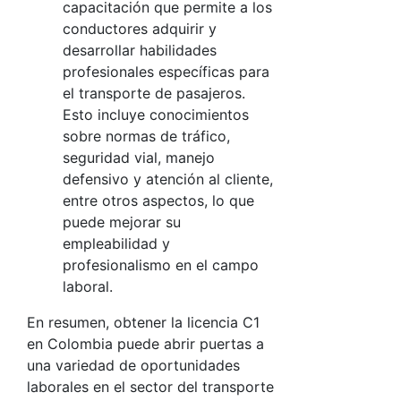
capacitación que permite a los
conductores adquirir y
desarrollar habilidades
profesionales específicas para
el transporte de pasajeros.
Esto incluye conocimientos
sobre normas de tráfico,
seguridad vial, manejo
defensivo y atención al cliente,
entre otros aspectos, lo que
puede mejorar su
empleabilidad y
profesionalismo en el campo
laboral.
En resumen, obtener la licencia C1
en Colombia puede abrir puertas a
una variedad de oportunidades
laborales en el sector del transporte