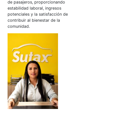
de pasajeros, proporcionando
estabilidad laboral, ingresos
potenciales y la satisfacción de
contribuir al bienestar de la
comunidad.