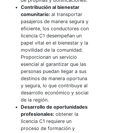
de propinas y bonificaciones.
Contribución al bienestar
comunitario:
al transportar
pasajeros de manera segura y
eficiente, los conductores con
licencia C1 desempeñan un
papel vital en el bienestar y la
movilidad de la comunidad.
Proporcionan un servicio
esencial al garantizar que las
personas puedan llegar a sus
destinos de manera oportuna
y segura, lo que contribuye al
desarrollo económico y social
de la región.
Desarrollo de oportunidades
profesionales:
obtener la
licencia C1 requiere un
proceso de formación y