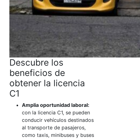
Descubre los
beneficios de
obtener la licencia
C1
Amplia oportunidad laboral:
con la licencia C1, se pueden
conducir vehículos destinados
al transporte de pasajeros,
como taxis, minibuses y buses