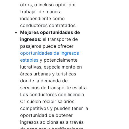
otros, o incluso optar por
trabajar de manera
independiente como
conductores contratados.
Mejores oportunidades de
ingresos:
el transporte de
pasajeros puede ofrecer
oportunidades de ingresos
estables
y potencialmente
lucrativas, especialmente en
áreas urbanas y turísticas
donde la demanda de
servicios de transporte es alta.
Los conductores con licencia
C1 suelen recibir salarios
competitivos y pueden tener la
oportunidad de obtener
ingresos adicionales a través