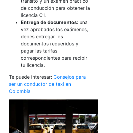
tránsito y un examen práctico
de conducción para obtener la
licencia C1.
Entrega de documentos:
una
vez aprobados los exámenes,
debes entregar los
documentos requeridos y
pagar las tarifas
correspondientes para recibir
tu licencia.
Te puede interesar:
Consejos para
ser un conductor de taxi en
Colombia