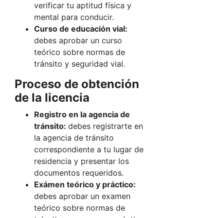
verificar tu aptitud física y
mental para conducir.
Curso de educación vial:
debes aprobar un curso
teórico sobre normas de
tránsito y seguridad vial.
Proceso de obtención
de la licencia
Registro en la agencia de
tránsito:
debes registrarte en
la agencia de tránsito
correspondiente a tu lugar de
residencia y presentar los
documentos requeridos.
Exámen teórico y práctico:
debes aprobar un examen
teórico sobre normas de