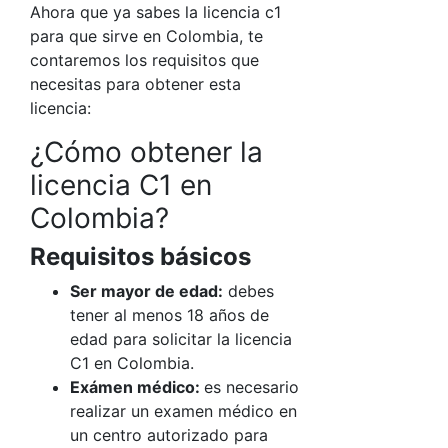
Ahora que ya sabes la
licencia c1
para que sirve en Colombia
, te
contaremos los requisitos que
necesitas para obtener esta
licencia:
¿Cómo obtener la
licencia C1 en
Colombia?
Requisitos básicos
Ser mayor de edad:
debes
tener al menos 18 años de
edad para solicitar la licencia
C1 en Colombia.
Exámen médico:
es necesario
realizar un examen médico en
un centro autorizado para