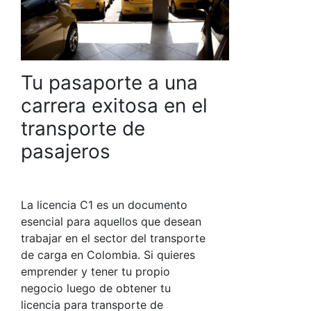
Tu pasaporte a una
carrera exitosa en el
transporte de
pasajeros
La licencia C1 es un documento
esencial para aquellos que desean
trabajar en el sector del transporte
de carga en Colombia. Si quieres
emprender y tener tu propio
negocio luego de obtener tu
licencia para transporte de