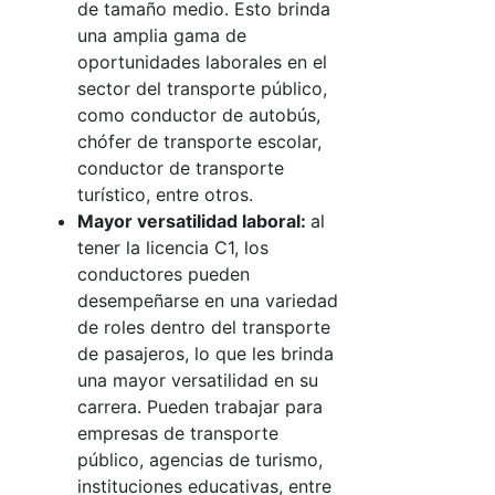
de tamaño medio. Esto brinda
una amplia gama de
oportunidades laborales en el
sector del transporte público,
como conductor de autobús,
chófer de transporte escolar,
conductor de transporte
turístico, entre otros.
Mayor versatilidad laboral:
al
tener la licencia C1, los
conductores pueden
desempeñarse en una variedad
de roles dentro del transporte
de pasajeros, lo que les brinda
una mayor versatilidad en su
carrera. Pueden trabajar para
empresas de transporte
público, agencias de turismo,
instituciones educativas, entre