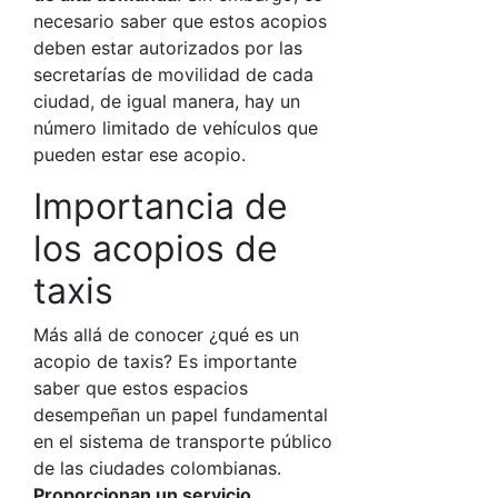
necesario saber que estos acopios
deben estar autorizados por las
secretarías de movilidad de cada
ciudad, de igual manera, hay un
número limitado de vehículos que
pueden estar ese acopio.
Importancia de
los acopios de
taxis
Más allá de conocer
¿qué es un
acopio de taxis?
Es importante
saber que estos espacios
desempeñan un papel fundamental
en el sistema de transporte público
de las ciudades colombianas.
Proporcionan un servicio