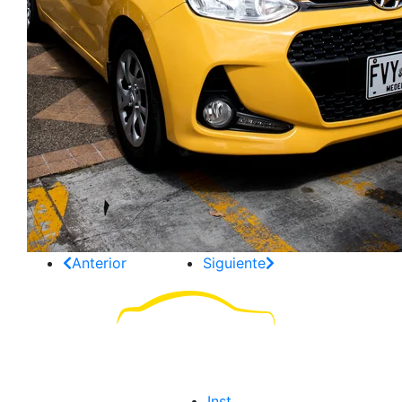
Anterior
Siguiente
Inst