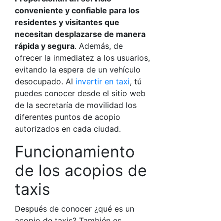
conveniente y confiable para los
residentes y visitantes que
necesitan desplazarse de manera
rápida y segura
. Además, de
ofrecer la inmediatez a los usuarios,
evitando la espera de un vehículo
desocupado. Al
in
vertir en taxi
, tú
puedes conocer desde el sitio web
de la secretaría de movilidad los
diferentes puntos de acopio
autorizados en cada ciudad.
Funcionamiento
de los acopios de
taxis
Después de conocer
¿qué es un
acopio de taxis?
También es