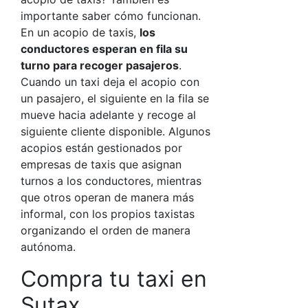
importante saber cómo funcionan.
En un acopio de taxis,
los
conductores esperan en fila su
turno para recoger pasajeros
.
Cuando un taxi deja el acopio con
un pasajero, el siguiente en la fila se
mueve hacia adelante y recoge al
siguiente cliente disponible. Algunos
acopios están gestionados por
empresas de taxis que asignan
turnos a los conductores, mientras
que otros operan de manera más
informal, con los propios taxistas
organizando el orden de manera
autónoma.
Compra tu taxi en
Sutax