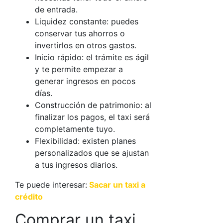
de entrada.
Liquidez constante: puedes
conservar tus ahorros o
invertirlos en otros gastos.
Inicio rápido: el trámite es ágil
y te permite empezar a
generar ingresos en pocos
días.
Construcción de patrimonio: al
finalizar los pagos, el taxi será
completamente tuyo.
Flexibilidad: existen planes
personalizados que se ajustan
a tus ingresos diarios.
Te puede interesar:
Sacar un taxi a
crédito
Comprar un taxi