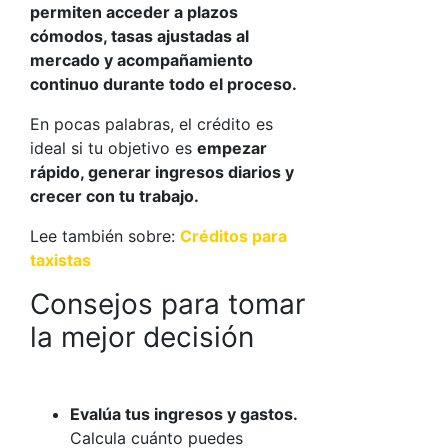
permiten acceder a plazos
cómodos, tasas ajustadas al
mercado y acompañamiento
continuo durante todo el proceso.
En pocas palabras, el crédito es
ideal si tu objetivo es
empezar
rápido, generar ingresos diarios y
crecer con tu trabajo.
Lee también sobre:
Créditos para
taxistas
Consejos para tomar
la mejor decisión
Evalúa tus ingresos y gastos.
Calcula cuánto puedes