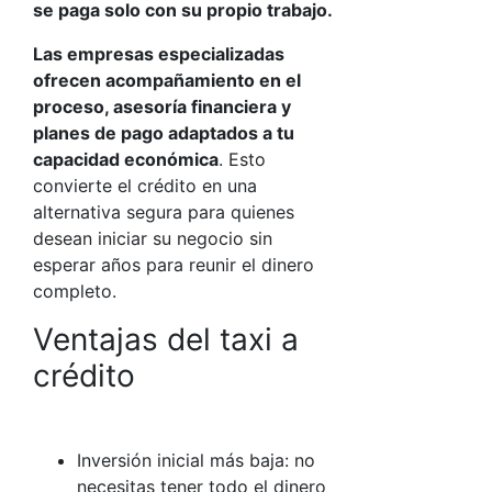
se paga solo con su propio trabajo.
Las empresas especializadas
ofrecen acompañamiento en el
proceso, asesoría financiera y
planes de pago adaptados a tu
capacidad económica
. Esto
convierte el crédito en una
alternativa segura para quienes
desean iniciar su negocio sin
esperar años para reunir el dinero
completo.
Ventajas del taxi a
crédito
Inversión inicial más baja: no
necesitas tener todo el dinero