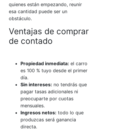
quienes están empezando, reunir
esa cantidad puede ser un
obstáculo.
Ventajas de comprar
de contado
Propiedad inmediata:
el carro
es 100 % tuyo desde el primer
día.
Sin intereses:
no tendrás que
pagar tasas adicionales ni
preocuparte por cuotas
mensuales.
Ingresos netos:
todo lo que
produzcas será ganancia
directa.