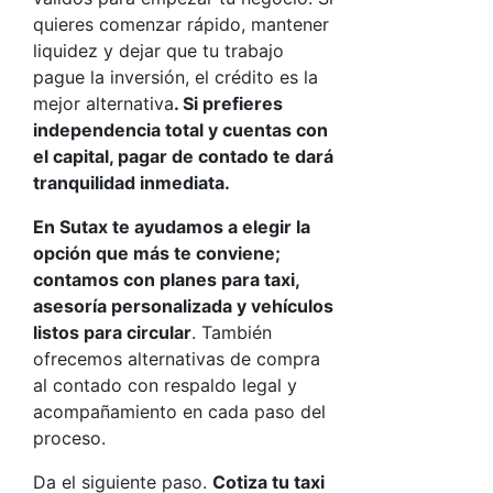
quieres comenzar rápido, mantener
liquidez y dejar que tu trabajo
pague la inversión, el crédito es la
mejor alternativa
. Si prefieres
independencia total y cuentas con
el capital, pagar de contado te dará
tranquilidad inmediata.
En Sutax te ayudamos a elegir la
opción que más te conviene;
contamos con planes para taxi,
asesoría personalizada y vehículos
listos para circular
. También
ofrecemos alternativas de compra
al contado con respaldo legal y
acompañamiento en cada paso del
proceso.
Da el siguiente paso.
Cotiza tu taxi