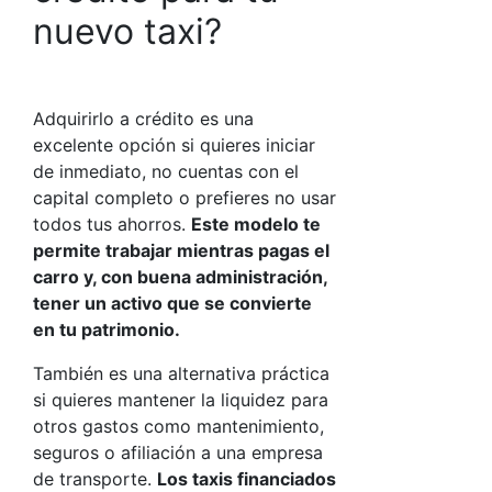
nuevo taxi?
Adquirirlo a crédito es una
excelente opción si quieres iniciar
de inmediato, no cuentas con el
capital completo o prefieres no usar
todos tus ahorros.
Este modelo te
permite trabajar mientras pagas el
carro y, con buena administración,
tener un activo que se convierte
en tu patrimonio.
También es una alternativa práctica
si quieres mantener la liquidez para
otros gastos como mantenimiento,
seguros o afiliación a una empresa
de transporte.
Los
taxis financiados