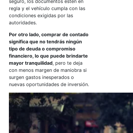
seguro, los documentos estén en
regla y el vehículo cumpla con las
condiciones exigidas por las
autoridades.
Por otro lado, comprar de contado
significa que no tendrás ningún
tipo de deuda o compromiso
financiero, lo que puede brindarte
mayor tranquilidad
, pero te deja
con menos margen de maniobra si
surgen gastos inesperados o
nuevas oportunidades de inversión.