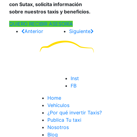
con Sutax, solicita información
sobre nuestros taxis y beneficios.
QUIERO RECIBIR ASESORÍA
Anterior
Siguiente
Inst
FB
Home
Vehículos
¿Por qué invertir Taxis?
Publica Tu taxi
Nosotros
Blog