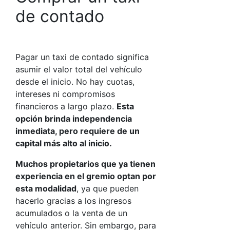
de contado
Pagar un taxi de contado significa
asumir el valor total del vehículo
desde el inicio. No hay cuotas,
intereses ni compromisos
financieros a largo plazo.
Esta
opción brinda independencia
inmediata, pero requiere de un
capital más alto al inicio.
Muchos propietarios que ya tienen
experiencia en el gremio optan por
esta modalidad
, ya que pueden
hacerlo gracias a los ingresos
acumulados o la venta de un
vehículo anterior. Sin embargo, para