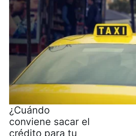
¿Cuándo
conviene sacar el
crédito para tu