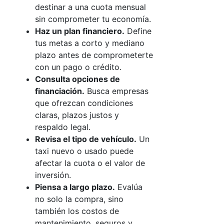
destinar a una cuota mensual
sin comprometer tu economía.
Haz un plan financiero.
Define
tus metas a corto y mediano
plazo antes de comprometerte
con un pago o crédito.
Consulta opciones de
financiación.
Busca empresas
que ofrezcan condiciones
claras, plazos justos y
respaldo legal.
Revisa el tipo de vehículo.
Un
taxi nuevo o usado puede
afectar la cuota o el valor de
inversión.
Piensa a largo plazo.
Evalúa
no solo la compra, sino
también los costos de
mantenimiento, seguros y