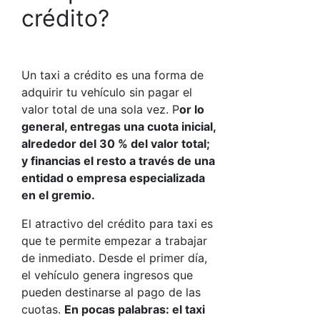
crédito
?
Un
taxi a crédito
es una forma de
adquirir tu vehículo sin pagar el
valor total de una sola vez. P
or lo
general, entregas una cuota inicial,
alrededor del 30 % del valor total;
y financias el resto a través de una
entidad o empresa especializada
en el gremio.
El atractivo del
crédito para taxi
es
que te permite empezar a trabajar
de inmediato. Desde el primer día,
el vehículo genera ingresos que
pueden destinarse al pago de las
cuotas.
En pocas palabras: el taxi