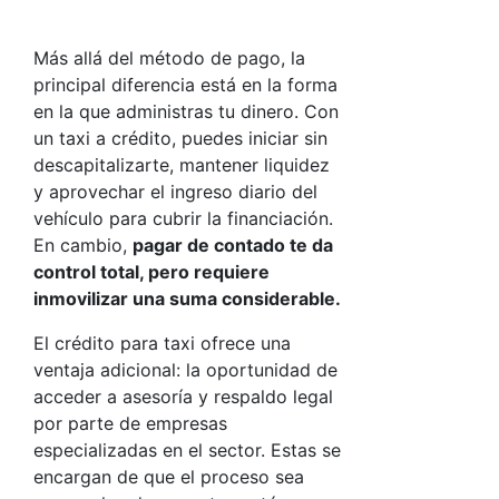
Más allá del método de pago, la
principal diferencia está en la forma
en la que administras tu dinero. Con
un
taxi a crédito
, puedes iniciar sin
descapitalizarte, mantener liquidez
y aprovechar el ingreso diario del
vehículo para cubrir la financiación.
En cambio,
pagar de contado te da
control total, pero requiere
inmovilizar una suma considerable.
El
crédito para taxi
ofrece una
ventaja adicional: la oportunidad de
acceder a asesoría y respaldo legal
por parte de empresas
especializadas en el sector. Estas se
encargan de que el proceso sea