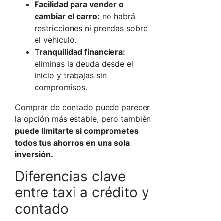
Facilidad para vender o
cambiar el carro:
no habrá
restricciones ni prendas sobre
el vehículo.
Tranquilidad financiera:
eliminas la deuda desde el
inicio y trabajas sin
compromisos.
Comprar de contado puede parecer
la opción más estable, pero también
puede limitarte si comprometes
todos tus ahorros en una sola
inversión.
Diferencias clave
entre
taxi a crédito
y
contado