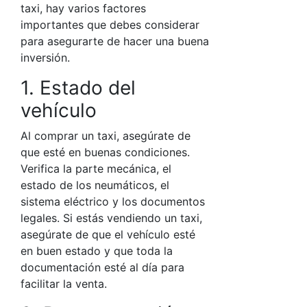
taxi, hay varios factores
importantes que debes considerar
para asegurarte de hacer una buena
inversión.
1. Estado del
vehículo
Al comprar un taxi, asegúrate de
que esté en buenas condiciones.
Verifica la parte mecánica, el
estado de los neumáticos, el
sistema eléctrico y los documentos
legales. Si estás vendiendo un taxi,
asegúrate de que el vehículo esté
en buen estado y que toda la
documentación esté al día para
facilitar la venta.