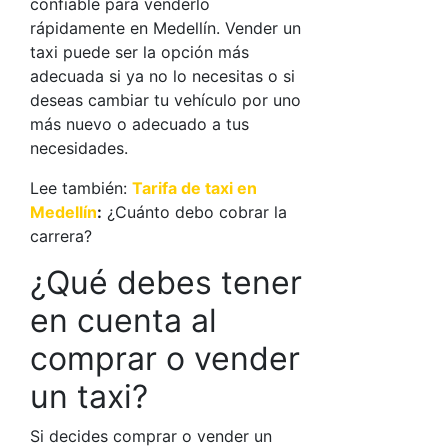
confiable para venderlo
rápidamente en Medellín. Vender un
taxi puede ser la opción más
adecuada si ya no lo necesitas o si
deseas cambiar tu vehículo por uno
más nuevo o adecuado a tus
necesidades.
Lee también:
Tarifa de taxi en
Medellín
:
¿Cuánto debo cobrar la
carrera?
¿Qué debes tener
en cuenta al
comprar o vender
un taxi
?
Si decides comprar o vender un