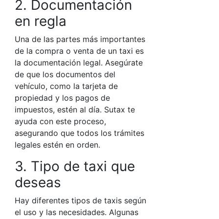
2. Documentación
en regla
Una de las partes más importantes
de la compra o venta de un taxi es
la documentación legal. Asegúrate
de que los documentos del
vehículo, como la tarjeta de
propiedad y los pagos de
impuestos, estén al día.
Sutax
te
ayuda con este proceso,
asegurando que todos los trámites
legales estén en orden.
3. Tipo de taxi que
deseas
Hay diferentes tipos de taxis según
el uso y las necesidades. Algunas