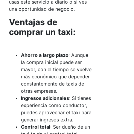
usas este servicio a diario o si ves
una oportunidad de negocio.
Ventajas de
comprar un taxi:
Ahorro a largo plazo
: Aunque
la compra inicial puede ser
mayor, con el tiempo se vuelve
más económico que depender
constantemente de taxis de
otras empresas.
Ingresos adicionales
: Si tienes
experiencia como conductor,
puedes aprovechar el taxi para
generar ingresos extra.
Control total
: Ser dueño de un