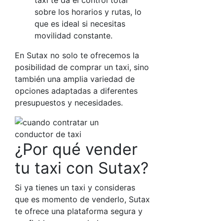
taxi te da el control total
sobre los horarios y rutas, lo
que es ideal si necesitas
movilidad constante.
En
Sutax
no solo te ofrecemos la
posibilidad de comprar un taxi, sino
también una amplia variedad de
opciones adaptadas a diferentes
presupuestos y necesidades.
¿Por qué vender
tu taxi con Sutax?
Si ya tienes un taxi y consideras
que es momento de venderlo,
Sutax
te ofrece una plataforma segura y