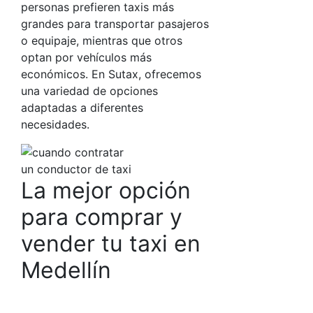
personas prefieren taxis más
grandes para transportar pasajeros
o equipaje, mientras que otros
optan por vehículos más
económicos. En
Sutax
, ofrecemos
una variedad de opciones
adaptadas a diferentes
necesidades.
La mejor opción
para comprar y
vender tu taxi en
Medellín