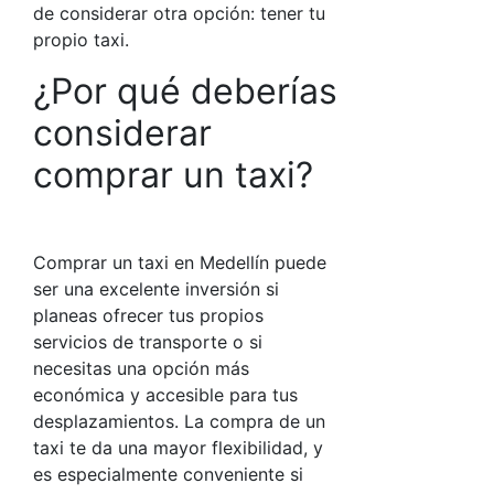
de considerar otra opción: tener tu
propio taxi.
¿Por qué deberías
considerar
comprar un taxi
?
Comprar un taxi en Medellín
puede
ser una excelente inversión si
planeas ofrecer tus propios
servicios de transporte o si
necesitas una opción más
económica y accesible para tus
desplazamientos. La compra de un
taxi te da una mayor flexibilidad, y
es especialmente conveniente si