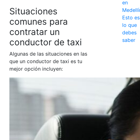
en
Situaciones
Medellí
Esto es
comunes para
lo que
contratar un
debes
conductor de taxi
saber
Algunas de las situaciones en las
que un
conductor de taxi
es tu
mejor opción incluyen: