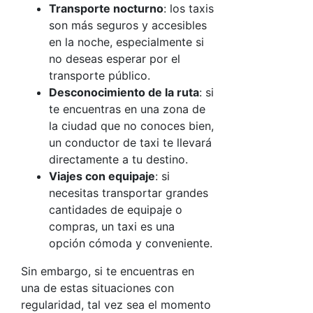
Transporte nocturno
: los taxis
son más seguros y accesibles
en la noche, especialmente si
no deseas esperar por el
transporte público.
Desconocimiento de la ruta
: si
te encuentras en una zona de
la ciudad que no conoces bien,
un conductor de taxi te llevará
directamente a tu destino.
Viajes con equipaje
: si
necesitas transportar grandes
cantidades de equipaje o
compras, un taxi es una
opción cómoda y conveniente.
Sin embargo, si te encuentras en
una de estas situaciones con
regularidad, tal vez sea el momento