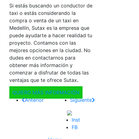
Si estás buscando un
conductor de
taxi
o estás considerando la
compra o venta de un taxi en
Medellín
,
Sutax
es la empresa que
puede ayudarte a hacer realidad tu
proyecto. Contamos con las
mejores opciones en la ciudad. No
dudes en contactarnos para
obtener más información y
comenzar a disfrutar de todas las
ventajas que te ofrece Sutax
.
QUIERO MÁS INFORMACIÓN
Anterior
Siguiente
Inst
FB