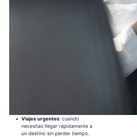
Viajes urgentes
: cuando
necesitas llegar rápidamente a
un destino sin perder tiempo.