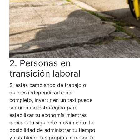
2. Personas en
transición laboral
Si estás cambiando de trabajo o
quieres independizarte por
completo,
invertir en un taxi
puede
ser un paso estratégico para
estabilizar tu economía mientras
decides tu siguiente movimiento. La
posibilidad de administrar tu tiempo
y establecer tus propios ingresos te