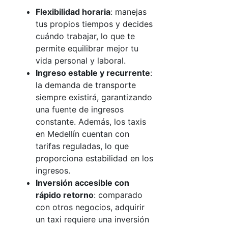
Flexibilidad horaria
: manejas
tus propios tiempos y decides
cuándo trabajar, lo que te
permite equilibrar mejor tu
vida personal y laboral.
Ingreso estable y recurrente
:
la demanda de transporte
siempre existirá, garantizando
una fuente de ingresos
constante. Además, los taxis
en Medellín cuentan con
tarifas reguladas, lo que
proporciona estabilidad en los
ingresos.
Inversión accesible con
rápido retorno
: comparado
con otros negocios, adquirir
un taxi requiere una inversión