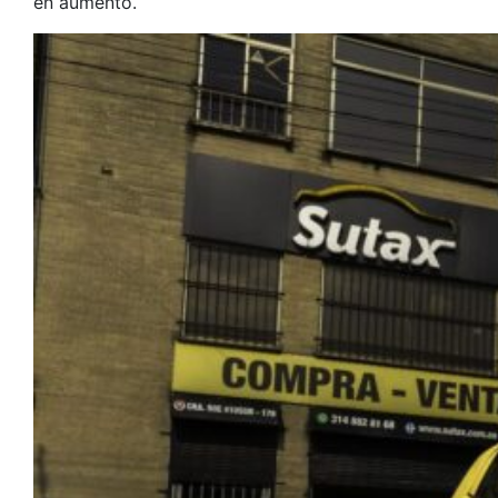
en aumento.