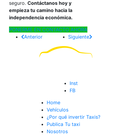
seguro.
Contáctanos hoy y
empieza tu camino hacia la
independencia económica.
PONERME EN CONTACTO AHORA
Anterior
Siguiente
Inst
FB
Home
Vehículos
¿Por qué invertir Taxis?
Publica Tu taxi
Nosotros