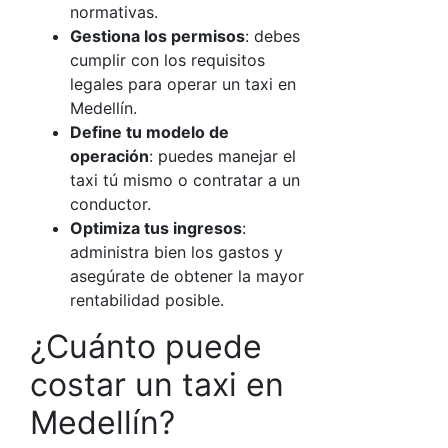
normativas.
Gestiona los permisos
: debes
cumplir con los requisitos
legales para operar un taxi en
Medellín.
Define tu modelo de
operación
: puedes manejar el
taxi tú mismo o contratar a un
conductor.
Optimiza tus ingresos
:
administra bien los gastos y
asegúrate de obtener la mayor
rentabilidad posible.
¿Cuánto puede
costar un taxi en
Medellín?