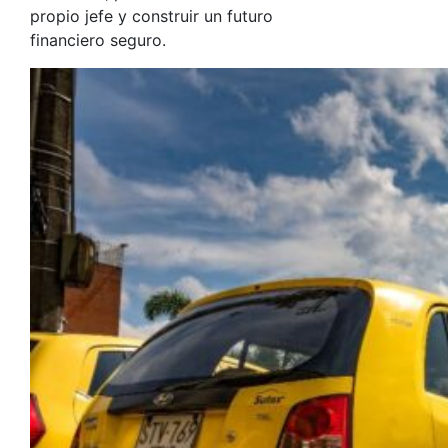
propio jefe y construir un futuro
financiero seguro.