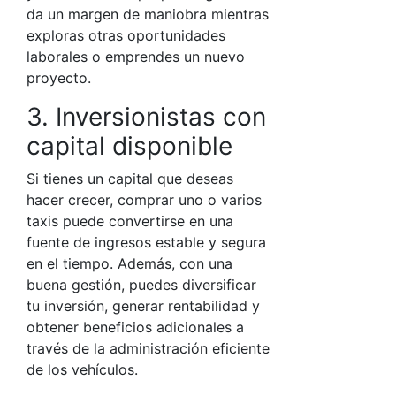
da un margen de maniobra mientras
exploras otras oportunidades
laborales o emprendes un nuevo
proyecto.
3. Inversionistas con
capital disponible
Si tienes un capital que deseas
hacer crecer, comprar uno o varios
taxis puede convertirse en una
fuente de ingresos estable y segura
en el tiempo. Además, con una
buena gestión, puedes diversificar
tu inversión, generar rentabilidad y
obtener beneficios adicionales a
través de la administración eficiente
de los vehículos.