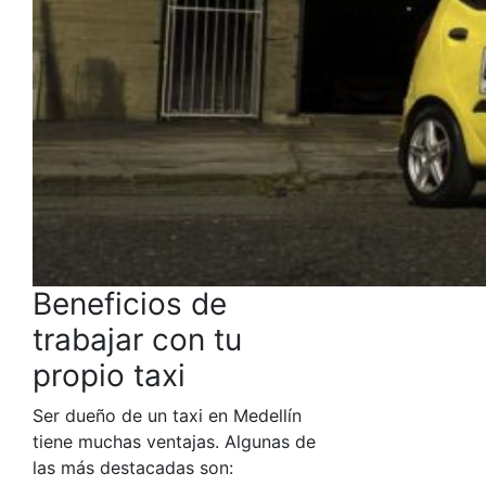
Beneficios de
trabajar con tu
propio taxi
Ser dueño de un
taxi en Medellín
tiene muchas ventajas. Algunas de
las más destacadas son: