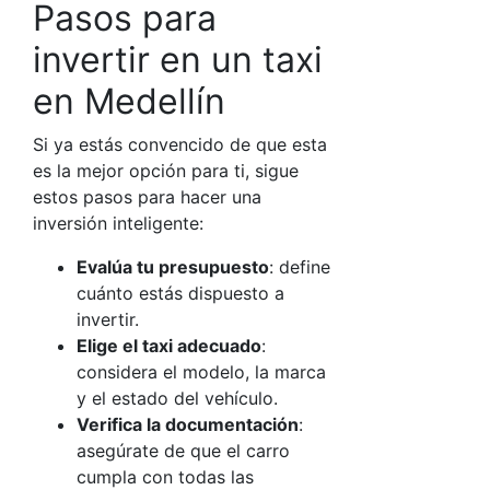
Pasos para
invertir en un taxi
en Medellín
Si ya estás convencido de que esta
es la mejor opción para ti, sigue
estos pasos para hacer una
inversión inteligente:
Evalúa tu presupuesto
: define
cuánto estás dispuesto a
invertir.
Elige el taxi adecuado
:
considera el modelo, la marca
y el estado del vehículo.
Verifica la documentación
:
asegúrate de que el carro
cumpla con todas las