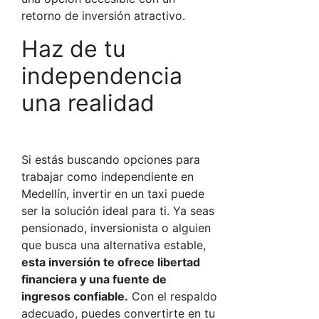
retorno de inversión atractivo.
Haz de tu
independencia
una realidad
Si estás buscando opciones para
trabajar como independiente
en
Medellín,
invertir en un taxi
puede
ser la solución ideal para ti. Ya seas
pensionado, inversionista o alguien
que busca una alternativa estable,
esta inversión te ofrece libertad
financiera y una fuente de
ingresos confiable.
Con el respaldo
adecuado, puedes convertirte en tu