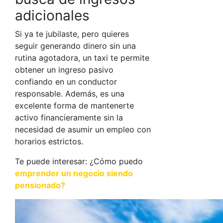
adicionales
Si ya te jubilaste, pero quieres
seguir generando dinero sin una
rutina agotadora, un taxi te permite
obtener un ingreso pasivo
confiando en un conductor
responsable. Además, es una
excelente forma de mantenerte
activo financieramente sin la
necesidad de asumir un empleo con
horarios estrictos.
Te puede interesar: ¿Cómo puedo
emprender un negocio siendo
pensionado
?