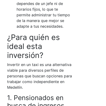
dependes de un jefe ni de
horarios fijos, lo que te
permite administrar tu tiempo
de la manera que mejor se
adapte a tus necesidades.
¿Para quién es
ideal esta
inversión?
Invertir en un taxi
es una alternativa
viable para diversos perfiles de
personas que buscan opciones para
trabajar como independiente
en
Medellín.
1. Pensionados en
busca de ingresos