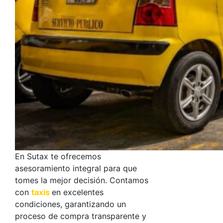
En Sutax te ofrecemos
asesoramiento integral para que
tomes la mejor decisión. Contamos
con
taxis
en excelentes
condiciones, garantizando un
proceso de compra transparente y