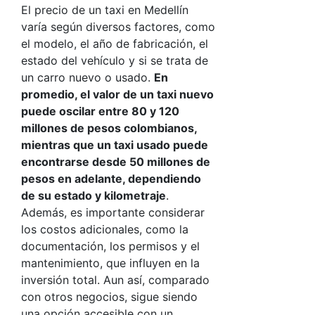
El precio de un taxi en Medellín
varía según diversos factores, como
el modelo, el año de fabricación, el
estado del vehículo y si se trata de
un carro nuevo o usado.
En
promedio, el valor de un taxi nuevo
puede oscilar entre 80 y 120
millones de pesos colombianos,
mientras que un taxi usado puede
encontrarse desde 50 millones de
pesos en adelante, dependiendo
de su estado y kilometraje
.
Además, es importante considerar
los costos adicionales, como la
documentación, los permisos y el
mantenimiento, que influyen en la
inversión total. Aun así, comparado
con otros negocios, sigue siendo
una opción accesible con un