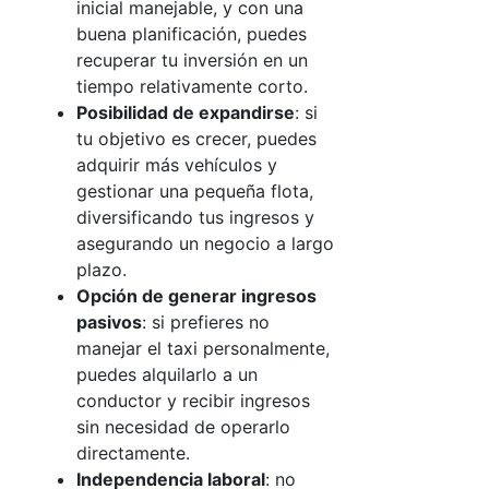
inicial manejable, y con una
buena planificación, puedes
recuperar tu inversión en un
tiempo relativamente corto.
Posibilidad de expandirse
: si
tu objetivo es crecer, puedes
adquirir más vehículos y
gestionar una pequeña flota,
diversificando tus ingresos y
asegurando un negocio a largo
plazo.
Opción de generar ingresos
pasivos
: si prefieres no
manejar el taxi personalmente,
puedes alquilarlo a un
conductor y recibir ingresos
sin necesidad de operarlo
directamente.
Independencia laboral
: no