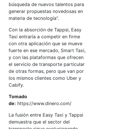
búsqueda de nuevos talentos para
generar propuestas novedosas en
materia de tecnología”.
Con la absorción de Tappsi, Easy
Taxi entraría a competir en firme
con otra aplicación que se mueve
fuerte en ese mercado, Smart Taxi,
y con las plataformas que ofrecen
el servicio de transporte particular
de otras formas, pero que van por
los mismos clientes como Uber y
Cabify.
Tomado
de:
https://www.dinero.com/
La fusión entre Easy Taxi y Tappsi
demuestra que el sector del
transporte sigue evolucionando