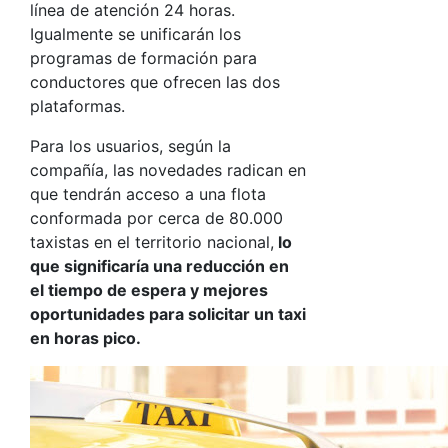
línea de atención 24 horas.
Igualmente se unificarán los
programas de formación para
conductores que ofrecen las dos
plataformas.
Para los usuarios, según la
compañía, las novedades radican en
que tendrán acceso a una flota
conformada por cerca de 80.000
taxistas en el territorio nacional,
lo
que significaría una reducción en
el tiempo de espera y mejores
oportunidades para solicitar un taxi
en horas pico.