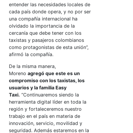
entender las necesidades locales de
cada país donde opera, y no por ser
una compañía internacional ha
olvidado la importancia de la
cercanía que debe tener con los
taxistas y pasajeros colombianos
como protagonistas de esta unión”,
afirmó la compañía.
De la misma manera,
Moreno
agregó que este es un
compromiso con los taxistas, los
usuarios y la familia Easy
Taxi.
“Continuaremos siendo la
herramienta digital líder en toda la
región y fortaleceremos nuestro
trabajo en el país en materia de
innovación, servicio, movilidad y
seguridad. Además estaremos en la