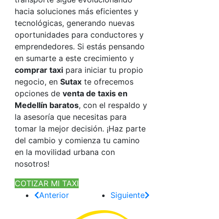
hacia soluciones más eficientes y
tecnológicas, generando nuevas
oportunidades para conductores y
emprendedores. Si estás pensando
en sumarte a este crecimiento y
comprar taxi
para iniciar tu propio
negocio, en
Sutax
te ofrecemos
opciones de
venta de taxis en
Medellín baratos
, con el respaldo y
la asesoría que necesitas para
tomar la mejor decisión. ¡Haz parte
del cambio y comienza tu camino
en la movilidad urbana con
nosotros!
COTIZAR MI TAXI
Anterior
Siguiente