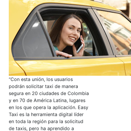
“Con esta unión, los usuarios
podrán solicitar taxi de manera
segura en 20 ciudades de Colombia
y en 70 de América Latina, lugares
en los que opera la aplicación. Easy
Taxi es la herramienta digital líder
en toda la región para la solicitud
de taxis, pero ha aprendido a