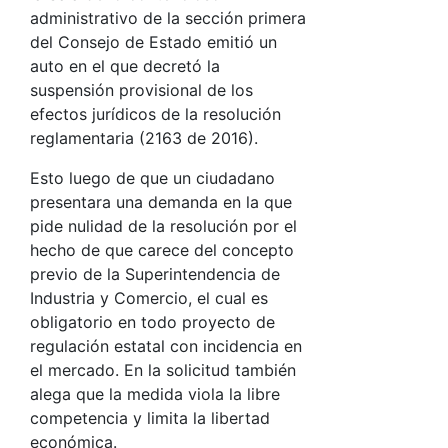
administrativo de la sección primera
del Consejo de Estado emitió un
auto en el que decretó la
suspensión provisional de los
efectos jurídicos de la resolución
reglamentaria (2163 de 2016).
Esto luego de que un ciudadano
presentara una demanda en la que
pide nulidad de la resolución por el
hecho de que carece del concepto
previo de la Superintendencia de
Industria y Comercio, el cual es
obligatorio en todo proyecto de
regulación estatal con incidencia en
el mercado. En la solicitud también
alega que la medida viola la libre
competencia y limita la libertad
económica.