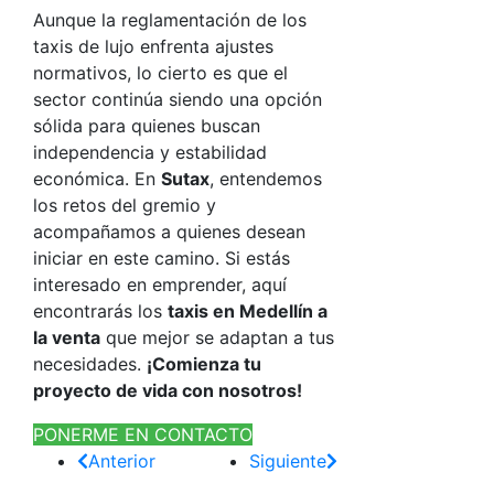
Aunque la reglamentación de los
taxis de lujo enfrenta ajustes
normativos, lo cierto es que el
sector continúa siendo una opción
sólida para quienes buscan
independencia y estabilidad
económica. En
Sutax
, entendemos
los retos del gremio y
acompañamos a quienes desean
iniciar en este camino. Si estás
interesado en emprender, aquí
encontrarás los
taxis en Medellín a
la venta
que mejor se adaptan a tus
necesidades.
¡Comienza tu
proyecto de vida con nosotros!
PONERME EN CONTACTO
Anterior
Siguiente