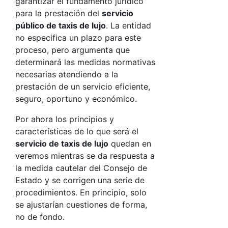
garantizar el fundamento jurídico
para la prestación del
servicio
público de taxis de lujo
. La entidad
no especifica un plazo para este
proceso, pero argumenta que
determinará las medidas normativas
necesarias atendiendo a la
prestación de un servicio eficiente,
seguro, oportuno y económico.
Por ahora los principios y
características de lo que será el
servicio de taxis de lujo
quedan en
veremos mientras se da respuesta a
la medida cautelar del Consejo de
Estado y se corrigen una serie de
procedimientos. En principio, solo
se ajustarían cuestiones de forma,
no de fondo.