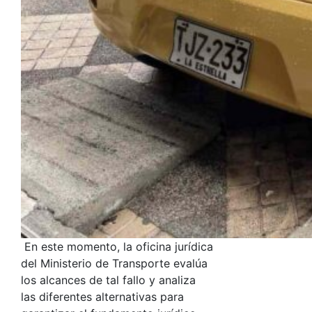
En este momento, la oficina jurídica
del Ministerio de Transporte evalúa
los alcances de tal fallo y analiza
las diferentes alternativas para