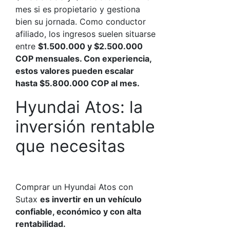
mes si es propietario y gestiona
bien su jornada. Como conductor
afiliado, los ingresos suelen situarse
entre
$1.500.000 y $2.500.000
COP mensuales. Con experiencia,
estos valores pueden escalar
hasta $5.800.000 COP al mes.
Hyundai Atos
: la
inversión rentable
que necesitas
Comprar un
Hyundai Atos
con
Sutax
es invertir en un vehículo
confiable, económico y con alta
rentabilidad.