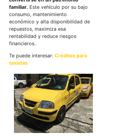
familiar.
Este vehículo por su bajo
consumo, mantenimiento
económico y alta disponibilidad de
repuestos, maximiza esa
rentabilidad y reduce riesgos
financieros.
Te puede interesar:
Créditos para
taxistas