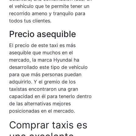
el vehículo que te permite tener un
recorrido ameno y tranquilo para
todos tus clientes.
Precio asequible
El precio de este taxi es más
asequible que muchos en el
mercado, la marca Hyundai ha
desarrollado este tipo de vehículo
para que más personas puedan
adquirirlo. Y el gremio de los
taxistas encontraron una gran
capacidad en él para tenerlo dentro
de las alternativas mejores
posicionadas en el mercado.
Comprar taxis es