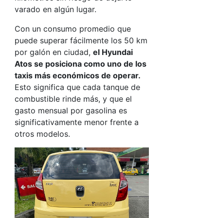
varado en algún lugar.
Con un consumo promedio que
puede superar fácilmente los 50 km
por galón en ciudad,
el
Hyundai
Atos
se posiciona como uno de los
taxis más económicos de operar.
Esto significa que cada tanque de
combustible rinde más, y que el
gasto mensual por gasolina es
significativamente menor frente a
otros modelos.