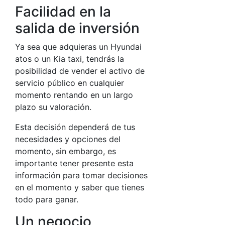
Facilidad en la
salida de inversión
Ya sea que adquieras un Hyundai
atos o un Kia taxi, tendrás la
posibilidad de vender el activo de
servicio público en cualquier
momento rentando en un largo
plazo su valoración.
Esta decisión dependerá de tus
necesidades y opciones del
momento, sin embargo, es
importante tener presente esta
información para tomar decisiones
en el momento y saber que tienes
todo para ganar.
Un negocio