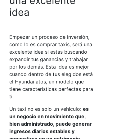
una excelente
idea
Empezar un proceso de inversión,
como lo es comprar taxis, será una
excelente idea si estás buscando
expandir tus ganancias y trabajar
por los demás. Esta idea es mejor
cuando dentro de tus elegidos está
el Hyundai atos, un modelo que
tiene características perfectas para
ti.
Un taxi no es solo un vehículo:
es
un negocio en movimiento que,
bien administrado, puede generar
ingresos diarios estables y
convertirse en un patrimonio