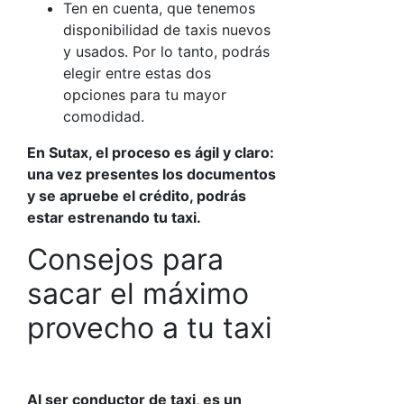
Ten en cuenta, que tenemos
disponibilidad de taxis nuevos
y usados. Por lo tanto, podrás
elegir entre estas dos
opciones para tu mayor
comodidad.
En Sutax, el proceso es ágil y claro:
una vez presentes los documentos
y se apruebe el crédito, podrás
estar estrenando tu taxi.
Consejos para
sacar el máximo
provecho a tu taxi
Al ser conductor de taxi, es un