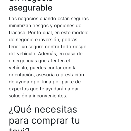
asegurable
Los negocios cuando están seguros
minimizan riesgos y opciones de
fracaso. Por lo cual, en este modelo
de negocio e inversión, podrás
tener un seguro contra todo riesgo
del vehículo. Además, en casa de
emergencias que afecten el
vehículo, puedes contar con la
orientación, asesoría o prestación
de ayuda oportuna por parte de
expertos que te ayudarán a dar
solución a inconvenientes.
¿Qué necesitas
para comprar tu