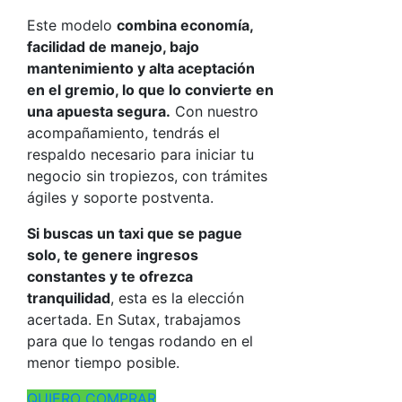
Este modelo
combina economía,
facilidad de manejo, bajo
mantenimiento y alta aceptación
en el gremio, lo que lo convierte en
una apuesta segura.
Con nuestro
acompañamiento, tendrás el
respaldo necesario para iniciar tu
negocio sin tropiezos, con trámites
ágiles y soporte postventa.
Si buscas un taxi que se pague
solo, te genere ingresos
constantes y te ofrezca
tranquilidad
, esta es la elección
acertada. En Sutax, trabajamos
para que lo tengas rodando en el
menor tiempo posible.
QUIERO COMPRAR