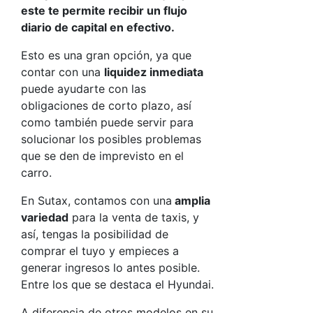
este te permite recibir un flujo
diario de capital en efectivo.
Esto es una gran opción, ya que
contar con una
liquidez inmediata
puede ayudarte con las
obligaciones de corto plazo, así
como también puede servir para
solucionar los posibles problemas
que se den de imprevisto en el
carro.
En Sutax, contamos con una
amplia
variedad
para la venta de taxis, y
así, tengas la posibilidad de
comprar el tuyo y empieces a
generar ingresos lo antes posible.
Entre los que se destaca el Hyundai.
A diferencia de otros modelos en su