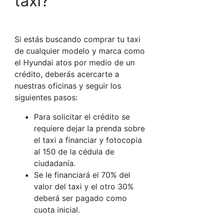
taxi?
Si estás buscando comprar tu taxi
de cualquier modelo y marca como
el Hyundai atos por medio de un
crédito, deberás acercarte a
nuestras oficinas y seguir los
siguientes pasos:
Para solicitar el crédito se
requiere dejar la prenda sobre
el taxi a financiar y fotocopia
al 150 de la cédula de
ciudadanía.
Se le financiará el 70% del
valor del taxi y el otro 30%
deberá ser pagado como
cuota inicial.