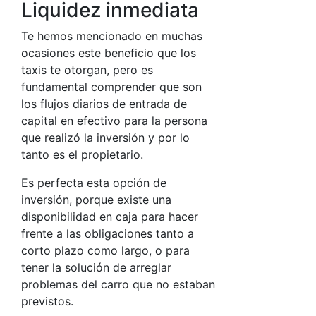
Liquidez inmediata
Te hemos mencionado en muchas
ocasiones este beneficio que los
taxis te otorgan, pero es
fundamental comprender que son
los flujos diarios de entrada de
capital en efectivo para la persona
que realizó la inversión y por lo
tanto es el propietario.
Es perfecta esta opción de
inversión, porque existe una
disponibilidad en caja para hacer
frente a las obligaciones tanto a
corto plazo como largo, o para
tener la solución de arreglar
problemas del carro que no estaban
previstos.