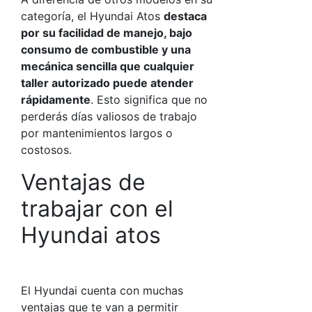
categoría, el
Hyundai Atos
destaca
por su facilidad de manejo, bajo
consumo de combustible y una
mecánica sencilla que cualquier
taller autorizado puede atender
rápidamente
. Esto significa que no
perderás días valiosos de trabajo
por mantenimientos largos o
costosos.
Ventajas de
trabajar con el
Hyundai atos
El Hyundai cuenta con muchas
ventajas que te van a permitir