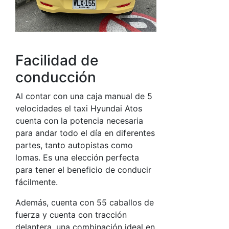
Facilidad de
conducción
Al contar con una caja manual de 5
velocidades el taxi Hyundai Atos
cuenta con la potencia necesaria
para andar todo el día en diferentes
partes, tanto autopistas como
lomas. Es una elección perfecta
para tener el beneficio de conducir
fácilmente.
Además, cuenta con 55 caballos de
fuerza y cuenta con tracción
delantera, una combinación ideal en