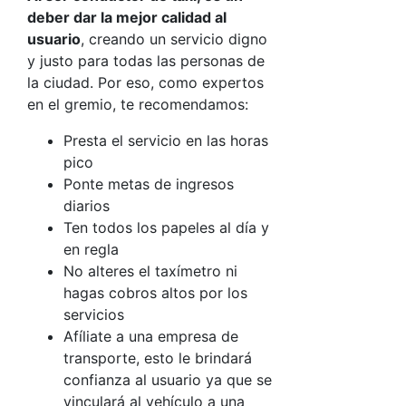
deber dar la mejor calidad al
usuario
,
creando un servicio digno
y justo para todas las personas de
la ciudad. Por eso, como expertos
en el gremio, te recomendamos:
Presta el servicio en las horas
pico
Ponte metas de ingresos
diarios
Ten todos los papeles al día y
en regla
No alteres el taxímetro ni
hagas cobros altos por los
servicios
Afíliate a una empresa de
transporte, esto le brindará
confianza al usuario ya que se
vinculará al vehículo a una