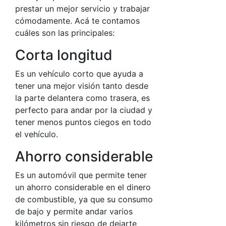
prestar un mejor servicio y trabajar
cómodamente. Acá te contamos
cuáles son las principales:
Corta longitud
Es un vehículo corto que ayuda a
tener una mejor visión tanto desde
la parte delantera como trasera, es
perfecto para andar por la ciudad y
tener menos puntos ciegos en todo
el vehículo.
Ahorro considerable
Es un automóvil que permite tener
un ahorro considerable en el dinero
de combustible, ya que su consumo
de bajo y permite andar varios
kilómetros sin riesgo de dejarte