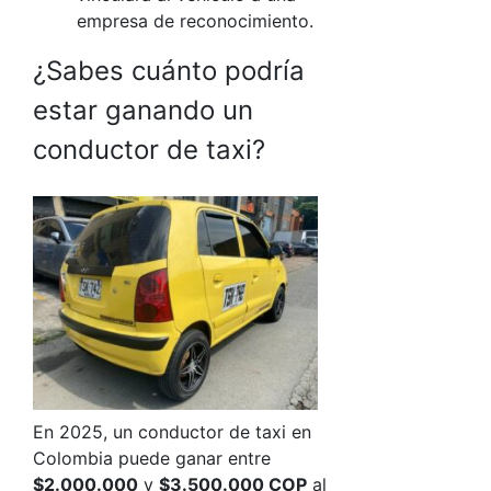
empresa de reconocimiento.
¿Sabes cuánto podría
estar ganando un
conductor de taxi?
En 2025, un conductor de taxi en
Colombia puede ganar entre
$2.000.000
y
$3.500.000 COP
al