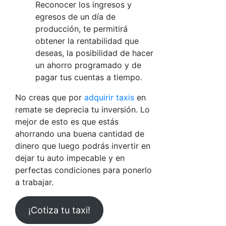
Reconocer los ingresos y
egresos de un día de
producción, te permitirá
obtener la rentabilidad que
deseas, la posibilidad de hacer
un ahorro programado y de
pagar tus cuentas a tiempo.
No creas que por
adquirir taxis
en
remate se deprecia tu inversión. Lo
mejor de esto es que estás
ahorrando una buena cantidad de
dinero que luego podrás invertir en
dejar tu auto impecable y en
perfectas condiciones para ponerlo
a trabajar.
¡Cotiza tu taxi!