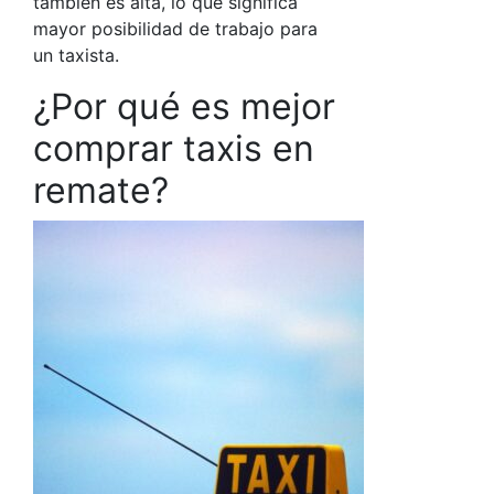
también es alta, lo que significa
mayor posibilidad de trabajo para
un taxista.
¿Por qué es mejor
comprar taxis en
remate?