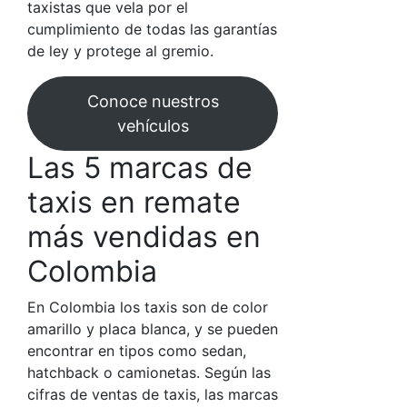
taxistas que vela por el
cumplimiento de todas las garantías
de ley y protege al gremio.
Conoce nuestros
vehículos
Las 5 marcas de
taxis en remate
más vendidas en
Colombia
En Colombia los taxis son de color
amarillo y placa blanca, y se pueden
encontrar en tipos como sedan,
hatchback o camionetas. Según las
cifras de ventas de taxis, las marcas