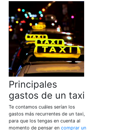
Principales
gastos de un taxi
Te contamos cuáles serían los
gastos más recurrentes de un taxi,
para que los tengas en cuenta al
momento de pensar en
comprar un