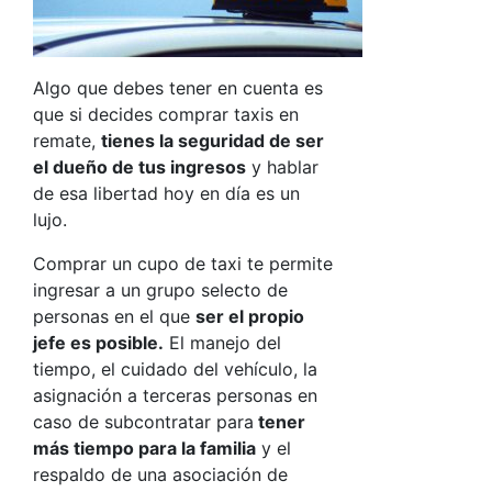
Algo que debes tener en cuenta es
que si decides comprar
taxis en
remate
,
tienes la seguridad de ser
el dueño de tus ingresos
y hablar
de esa libertad hoy en día es un
lujo.
Comprar un cupo de taxi te permite
ingresar a un grupo selecto de
personas en el que
ser el propio
jefe es posible.
El manejo del
tiempo, el cuidado del vehículo, la
asignación a terceras personas en
caso de subcontratar para
tener
más tiempo para la familia
y el
respaldo de una asociación de