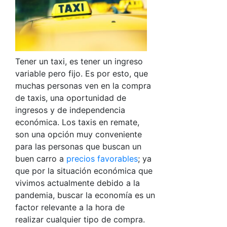
Tener un taxi, es tener un ingreso
variable pero fijo. Es por esto, que
muchas personas ven en la compra
de taxis, una oportunidad de
ingresos y de independencia
económica. Los taxis en remate,
son una opción muy conveniente
para las personas que buscan un
buen carro a
precios favorables
; ya
que por la situación económica que
vivimos actualmente debido a la
pandemia, buscar la economía es un
factor relevante a la hora de
realizar cualquier tipo de compra.