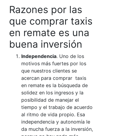
Razones por las
que comprar
taxis
en remate
es una
buena inversión
Independencia
. Uno de los
motivos más fuertes por los
que nuestros clientes se
acercan para comprar taxis
en remate es la búsqueda de
solidez en los ingresos y la
posibilidad de manejar el
tiempo y el trabajo de acuerdo
al ritmo de vida propio. Esa
independencia y autonomía le
da mucha fuerza a la inversión,