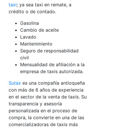
taxi
; ya sea taxi en remate, a
crédito o de contado.
Gasolina
Cambio de aceite
Lavado
Mantenimiento
Seguro de responsabilidad
civil
Mensualidad de afiliación a la
empresa de taxis autorizada.
Sutax
es una compañía antioqueña
con más de 6 años de experiencia
en el sector de la venta de taxis. Su
transparencia y asesoría
personalizada en el proceso de
compra, la convierte en una de las
comercializadoras de taxis más