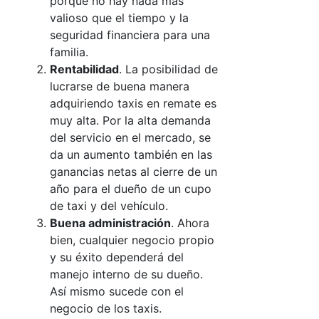
porque no hay nada más
valioso que el tiempo y la
seguridad financiera para una
familia.
Rentabilidad
. La posibilidad de
lucrarse de buena manera
adquiriendo
taxis en remate
es
muy alta. Por la alta demanda
del servicio en el mercado, se
da un aumento también en las
ganancias netas al cierre de un
año para el dueño de un cupo
de taxi y del vehículo.
Buena administración
. Ahora
bien, cualquier negocio propio
y su éxito dependerá del
manejo interno de su dueño.
Así mismo sucede con el
negocio de los taxis.