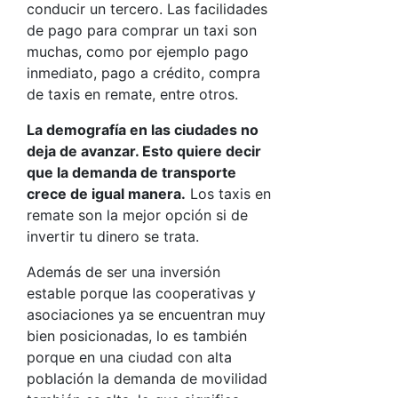
conducir un tercero. Las facilidades
de pago para comprar un taxi son
muchas, como por ejemplo pago
inmediato, pago a crédito, compra
de taxis en remate, entre otros.
La demografía en las ciudades no
deja de avanzar. Esto quiere decir
que la demanda de transporte
crece de igual manera.
Los taxis en
remate son la mejor opción si de
invertir tu dinero se trata.
Además de ser una inversión
estable porque las cooperativas y
asociaciones ya se encuentran muy
bien posicionadas, lo es también
porque en una ciudad con alta
población la demanda de movilidad