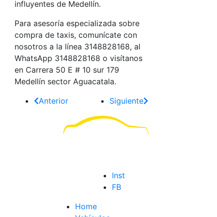
influyentes de Medellín.
Para asesoría especializada sobre
compra de taxis, comunícate con
nosotros a la línea 3148828168, al
WhatsApp 3148828168 o visítanos
en Carrera 50 E # 10 sur 179
Medellín sector Aguacatala.
Anterior
Siguiente
Inst
FB
Home