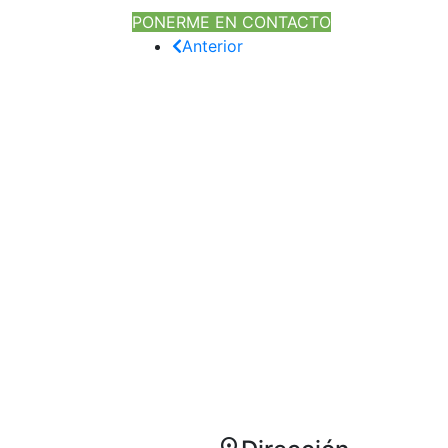
PONERME EN CONTACTO
Anterior