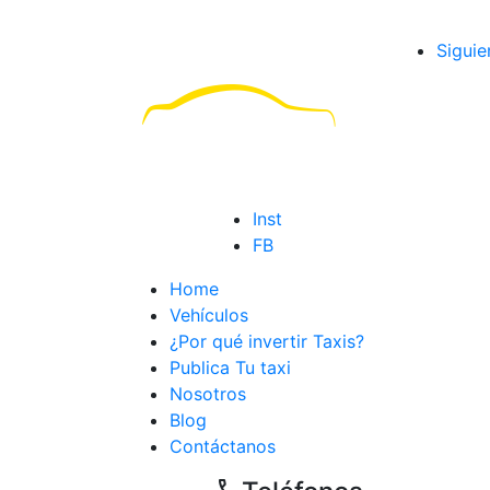
Siguie
Inst
FB
Home
Vehículos
¿Por qué invertir Taxis?
Publica Tu taxi
Nosotros
Blog
Contáctanos