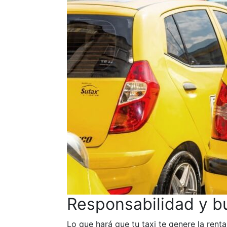
Responsabilidad y b
Lo que hará que tu taxi te genere la rent