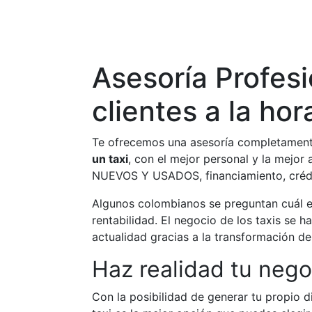
Asesoría Profesi
clientes a la hor
Te ofrecemos una asesoría completament
un taxi
, con el mejor personal y la mejor
NUEVOS Y USADOS, financiamiento, créd
Algunos colombianos se preguntan cuál es
rentabilidad. El negocio de los taxis se h
actualidad gracias a la transformación d
Haz realidad tu nego
Con la posibilidad de generar tu propio d