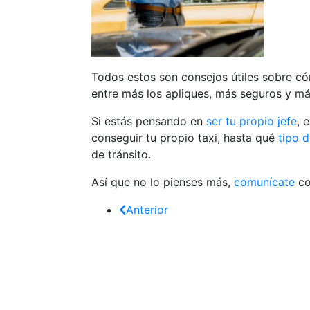
Todos estos son consejos útiles sobre
có
entre más los apliques, más seguros y más
Si estás pensando en
ser tu propio jefe
, 
conseguir tu propio taxi, hasta qué
tipo d
de tránsito.
Así que no lo pienses más,
comunícate
co
Anterior