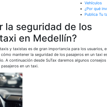
Vehículos
¿Por qué inv
Publica Tu t
la seguridad de los
taxi en Medellín?
taxis y taxistas es de gran importancia para los usuarios, e
 cómo mantener la seguridad de los pasajeros en un taxi e
icio. A continuación desde SuTax daremos algunos consejos
pasajeros en un taxi.