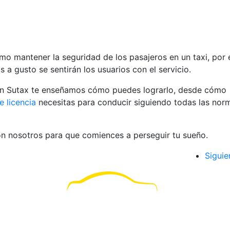
mo mantener la seguridad de los pasajeros en un taxi
, por 
 a gusto se sentirán los usuarios con el servicio.
en Sutax te enseñamos cómo puedes lograrlo, desde cómo
e licencia
necesitas para conducir siguiendo todas las nor
n nosotros para que comiences a perseguir tu sueño.
Siguie