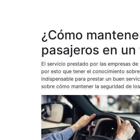
¿Cómo mantener 
pasajeros en un 
El servicio prestado por las empresas de 
por esto que tener el conocimiento sobre
indispensable para prestar un buen serv
sobre
cómo mantener la seguridad de los 