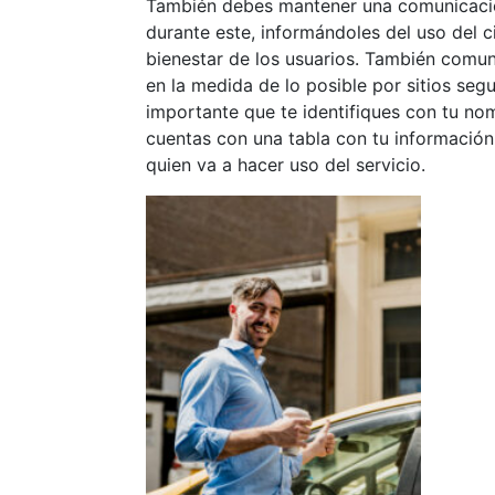
También debes mantener una comunicación
durante este, informándoles del uso del 
bienestar de los usuarios.
También comunic
en la medida de lo posible por sitios segu
importante que te identifiques con tu nom
cuentas con una tabla con tu información
quien va a hacer uso del servicio.