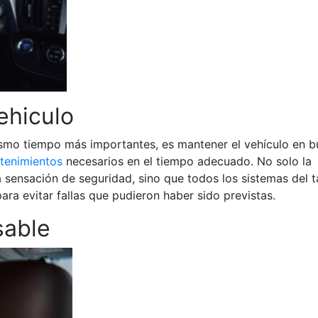
ehiculo
ismo tiempo más importantes, es mantener el vehículo en 
tenimientos
necesarios en el tiempo adecuado. No solo la
 sensación de seguridad, sino que todos los sistemas del t
a evitar fallas que pudieron haber sido previstas.
sable