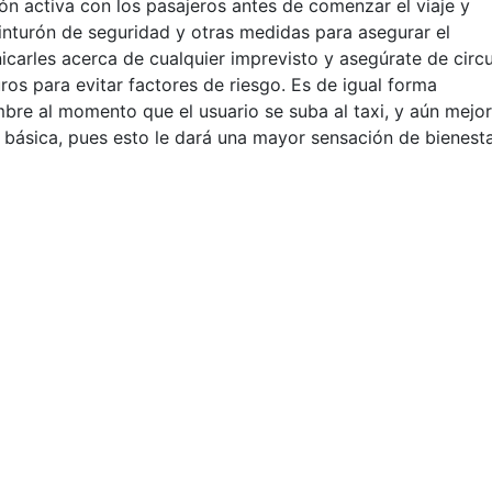
 activa con los pasajeros antes de comenzar el viaje y
cinturón de seguridad y otras medidas para
asegurar el
arles acerca de cualquier imprevisto y asegúrate de circu
ros para evitar factores de riesgo. Es de igual forma
bre al momento que el usuario se suba al taxi, y aún mejor
 básica, pues esto le dará una mayor sensación de bienesta