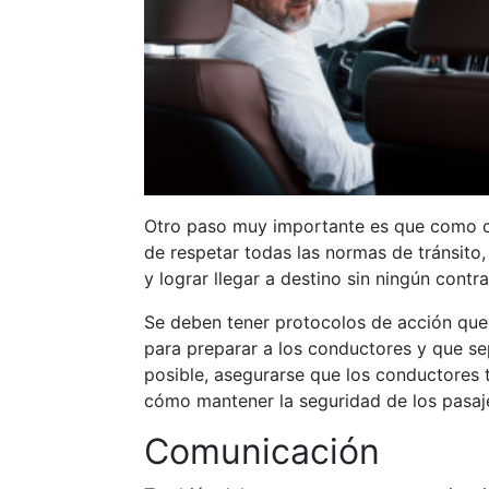
Otro paso muy importante es que como c
de respetar todas las normas de tránsito
y lograr llegar a destino sin ningún contr
Se deben tener protocolos de acción que
para preparar a los conductores y que sep
posible, asegurarse que los conductores 
cómo mantener la seguridad de los pasaje
Comunicación